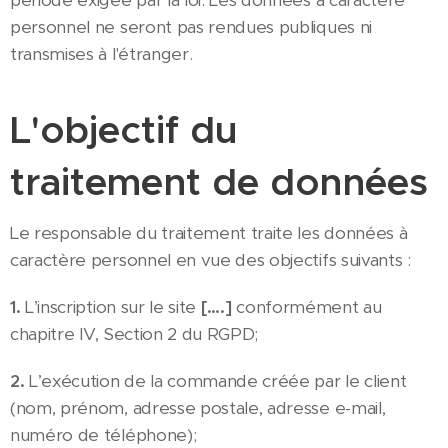
période exigée par la loi. Les données à caractère
personnel ne seront pas rendues publiques ni
transmises à l'étranger.
L'objectif du
traitement de données
Le responsable du traitement traite les données à
caractère personnel en vue des objectifs suivants :
1.
L’inscription sur le site
[….]
conformément au
chapitre IV, Section 2 du RGPD;
2.
L’exécution de la commande créée par le client
(nom, prénom, adresse postale, adresse e-mail,
numéro de téléphone);