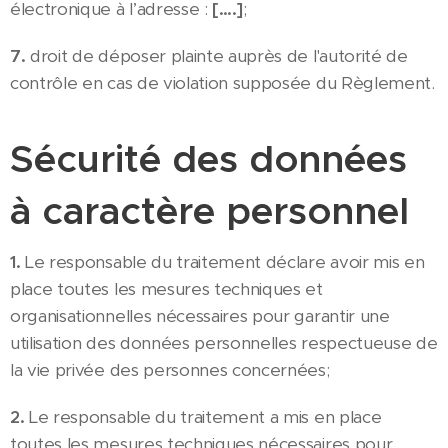
électronique à l’adresse :
[….]
;
7.
droit de déposer plainte auprès de l'autorité de
contrôle en cas de violation supposée du Règlement.
Sécurité des données
à caractère personnel
1.
Le responsable du traitement déclare avoir mis en
place toutes les mesures techniques et
organisationnelles nécessaires pour garantir une
utilisation des données personnelles respectueuse de
la vie privée des personnes concernées;
2.
Le responsable du traitement a mis en place
toutes les mesures techniques nécessaires pour