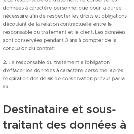
données à caractère personnel que pour la durée
nécessaire afin de respecter les droits et obligations
découlant de la relation contractuelle entre le
responsable du traitement et le client. Les données
sont conservées pendant 3 ans à compter de la
conclusion du contrat;
2.
Le responsable du traitement a l'obligation
d'effacer les données à caractère personnel après
l’expiration des délais de conservation prévus par la
loi.
Destinataire et sous-
traitant des données à