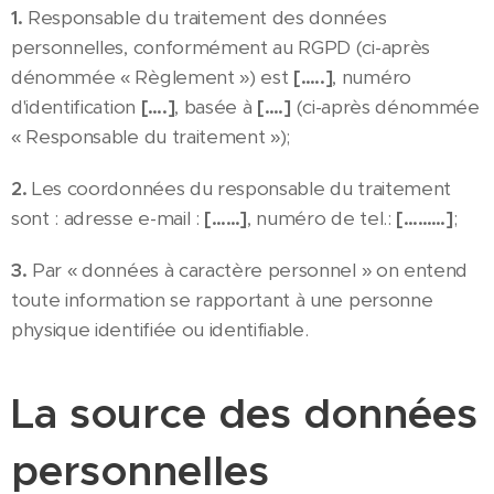
1.
Responsable du traitement des données
personnelles, conformément au RGPD (ci-après
dénommée « Règlement ») est
[…..]
, numéro
d'identification
[….]
, basée à
[….]
(ci-après dénommée
« Responsable du traitement »);
2.
Les coordonnées du responsable du traitement
sont : adresse e-mail :
[……]
, numéro de tel.:
[………]
;
3.
Par « données à caractère personnel » on entend
toute information se rapportant à une personne
physique identifiée ou identifiable.
La source des données
personnelles