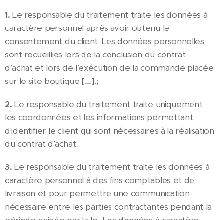
1.
Le responsable du traitement traite les données à
caractère personnel après avoir obtenu le
consentement du client. Les données personnelles
sont recueillies lors de la conclusion du contrat
d’achat et lors de l’exécution de la commande placée
sur le site boutique
[…]
.;
2.
Le responsable du traitement traite uniquement
les coordonnées et les informations permettant
d'identifier le client qui sont nécessaires à la réalisation
du contrat d’achat;
3.
Le responsable du traitement traite les données à
caractère personnel à des fins comptables et de
livraison et pour permettre une communication
nécessaire entre les parties contractantes pendant la