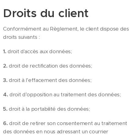
Droits du client
Conformément au Règlement, le client dispose des
droits suivants :
1.
droit d'accès aux données;
2.
droit de rectification des données;
3.
droit à l’effacement des données;
4.
droit d’opposition au traitement des données;
5.
droit à la portabilité des données;
6.
droit de retirer son consentement au traitement
des données en nous adressant un courrier