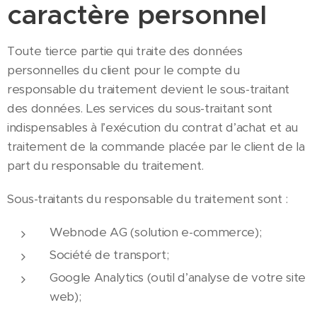
caractère personnel
Toute tierce partie qui traite des données
personnelles du client pour le compte du
responsable du traitement devient le sous-traitant
des données. Les services du sous-traitant sont
indispensables à l’exécution du contrat d’achat et au
traitement de la commande placée par le client de la
part du responsable du traitement.
Sous-traitants du responsable du traitement sont :
Webnode AG (solution e-commerce);
Société de transport;
Google Analytics (outil d’analyse de votre site
web);