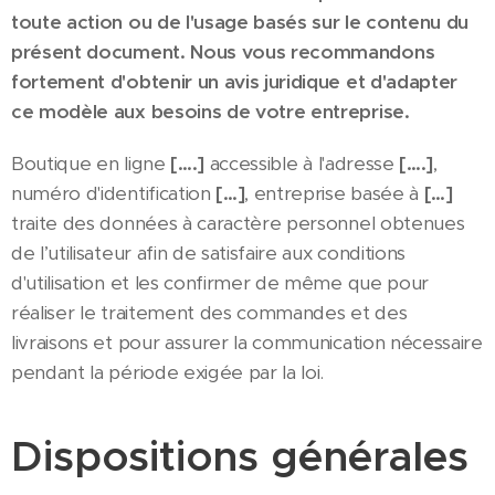
toute action ou de l'usage basés sur le contenu du
présent document. Nous vous recommandons
fortement d'obtenir un avis juridique et d'adapter
ce modèle aux besoins de votre entreprise.
Boutique en ligne
[….]
accessible à l'adresse
[….]
,
numéro d'identification
[…]
, entreprise basée à
[…]
traite des données à caractère personnel obtenues
de l’utilisateur afin de satisfaire aux conditions
d'utilisation et les confirmer de même que pour
réaliser le traitement des commandes et des
livraisons et pour assurer la communication nécessaire
pendant la période exigée par la loi.
Dispositions générales