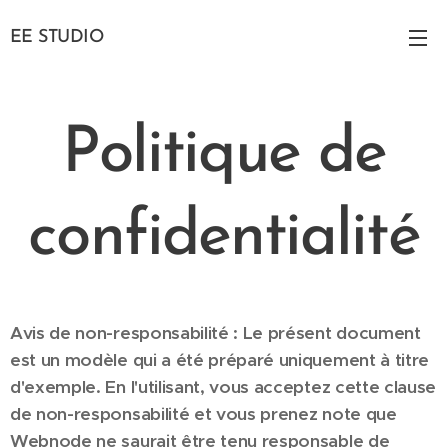
EE STUDIO
Politique de
confidentialité
Avis de non-responsabilité : Le présent document
est un modèle qui a été préparé uniquement à titre
d'exemple. En l'utilisant, vous acceptez cette clause
de non-responsabilité et vous prenez note que
Webnode ne saurait être tenu responsable de