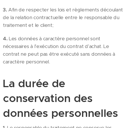
3.
Afin de respecter les lois et règlements découlant
de la relation contractuelle entre le responsable du
traitement et le client;
4.
Les données à caractère personnel sont
nécessaires à l’exécution du contrat d’achat. Le
contrat ne peut pas être exécuté sans données à
caractère personnel.
La durée de
conservation des
données personnelles
1.
Le responsable du traitement ne conserve les