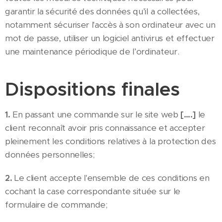
garantir la sécurité des données qu’il a collectées,
notamment sécuriser l'accès à son ordinateur avec un
mot de passe, utiliser un logiciel antivirus et effectuer
une maintenance périodique de l’ordinateur.
Dispositions finales
1.
En passant une commande sur le site web
[….]
le
client reconnaît avoir pris connaissance et accepter
pleinement les conditions relatives à la protection des
données personnelles;
2.
Le client accepte l'ensemble de ces conditions en
cochant la case correspondante située sur le
formulaire de commande;